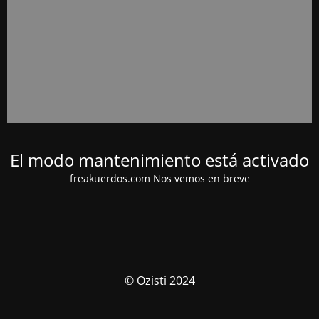
El modo mantenimiento está activado
freakuerdos.com Nos vemos en breve
© Ozisti 2024